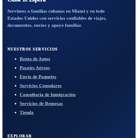
Servimos a familias cubanas en Miami y en todo
Estados Unidos con servicios confiables de viajes,
documentos, envíos y apoyo familiar.
NUESTROS SERVICIOS
Renta de Autos
Pasajes Aéreos
Envío de Paquetes
Servicios Consulares
Consultoría de Inmigración
Servicios de Remesas
Tienda
EXPLORAR