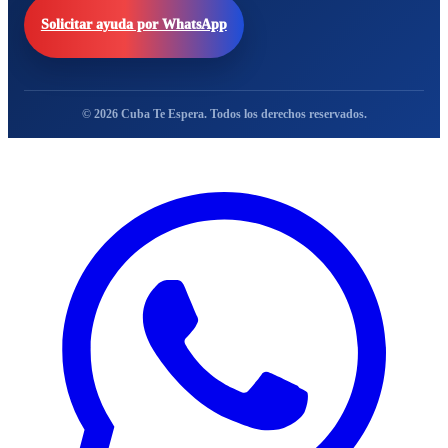
Solicitar ayuda por WhatsApp
© 2026 Cuba Te Espera. Todos los derechos reservados.