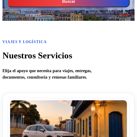
Buscar
VIAJES Y LOGÍSTICA
Nuestros Servicios
Elija el apoyo que necesita para viajes, entregas,
documentos, consultoría y remesas familiares.