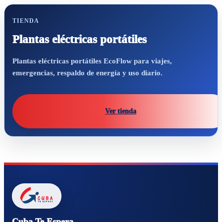
TIENDA
Plantas eléctricas portátiles
Plantas eléctricas portátiles EcoFlow para viajes,
emergencias, respaldo de energía y uso diario.
Ver tienda
Cuba Te Espera