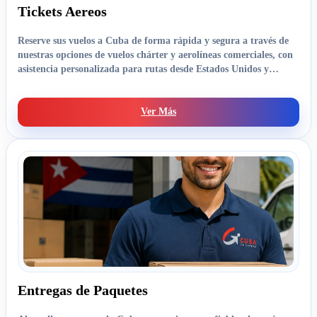
Tickets Aereos
Reserve sus vuelos a Cuba de forma rápida y segura a través de
nuestras opciones de vuelos chárter y aerolíneas comerciales, con
asistencia personalizada para rutas desde Estados Unidos y
destinos internacionales.
Ver Más
Entregas de Paquetes