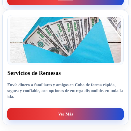
Servicios de Remesas
Envíe dinero a familiares y amigos en Cuba de forma rápida,
segura y confiable, con opciones de entrega disponibles en toda la
isla.
Ver Más